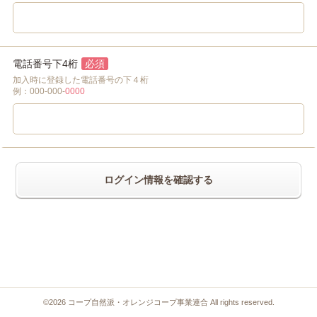
電話番号下4桁
必須
加入時に登録した電話番号の下４桁
例：000-000-
0000
ログイン情報を確認する
©2026 コープ自然派・オレンジコープ事業連合
All rights reserved.