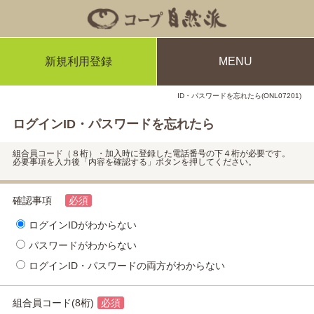
新規利用登録
MENU
ID・パスワードを忘れたら(ONL07201)
ログインID・パスワードを忘れたら
組合員コード（８桁）・加入時に登録した電話番号の下４桁が必要です。
必要事項を入力後「内容を確認する」ボタンを押してください。
確認事項
必須
ログインIDがわからない
パスワードがわからない
ログインID・パスワードの両方がわからない
組合員コード(8桁)
必須