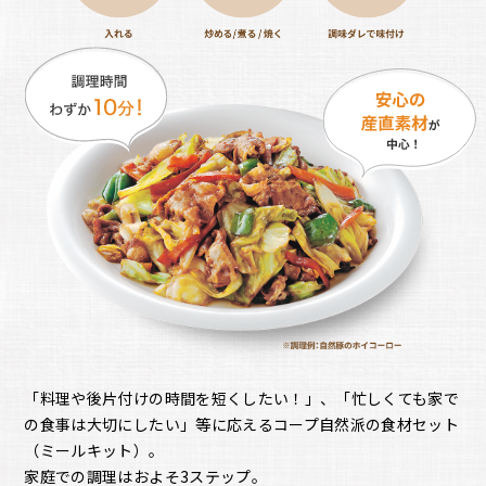
「料理や後片付けの時間を短くしたい！」、「忙しくても家で
の食事は大切にしたい」等に応えるコープ自然派の食材セット
（ミールキット）。
家庭での調理はおよそ3ステップ。