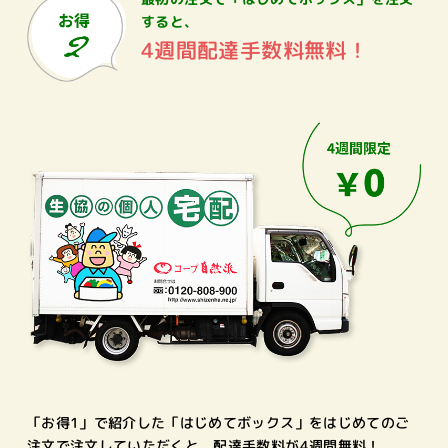
すると、
4週間配達手数料無料！
「お得1」で紹介した「はじめてボックス」をはじめてのご
注文で注文していただくと、配達手数料が4週間無料！