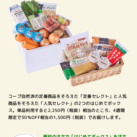
コープ自然派の定番商品をそろえた「定番セレクト」と人気
商品をそろえた「人気セレクト」の2つのはじめてボック
ス。単品利用すると2,250円（税抜）相当のところ、4週間
限定で30％OFF相当の1,500円（税抜）でお届けします。
最初の注文で
「はじめてボックス」を注文