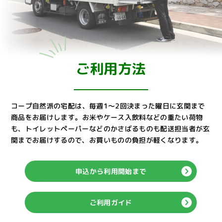
ご利用方法
コープ自然派の宅配は、毎週1～2回決まった曜日に玄関まで
商品をお届けします。
お米やケース入飲料などの重たい荷物
も、トイレットペーパーなどのかさばるものも配送担当者が玄
関までお届けするので、お買いものの負担が軽くなります。
申込から利用開始まで
ご利用ガイド