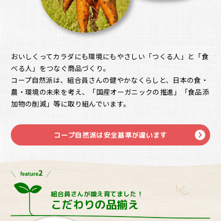
おいしくってカラダにも環境にもやさしい「つくる人」と「食
べる人」をつなぐ商品づくり。
コープ自然派は、組合員さんの健やかなくらしと、日本の食・
農・環境の未来を考え、「国産オーガニックの推進」「食品添
加物の削減」等に取り組んでいます。
コープ自然派は安全基準が違います
組合員さんが鍛え育てました！
こだわりの品揃え