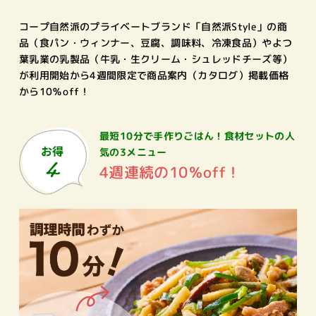
コープ自然派のプライベートブランド「自然派Style」の商
品（食パン・ウィンナー、豆腐、調味料、冷凍食品）やよつ
葉乳業の乳製品（牛乳・生クリーム・シュレッドチーズ等）
が利用開始から4週間限定で商品案内（カタログ）掲載価格
から10％off！
最短10分で手作りごはん！
食材セットの人
気の3メニュー
4週連続の10％off！