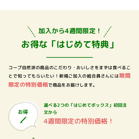
加入から4週間限定！
お得な「はじめて特典」
コープ自然派の商品のこだわり・おいしさをまずは食べるこ
期間
とで知ってもらいたい！
新規ご加入の組合員さんには
限定の特別価格
で商品をお届けします。
選べる2つの「はじめてボックス」
初回注
文から
4週間限定の特別価格！