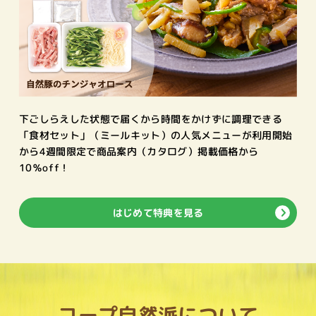
下ごしらえした状態で届くから時間をかけずに調理できる
「食材セット」（ミールキット）の人気メニューが利用開始
から4週間限定で商品案内（カタログ）掲載価格から
10％off！
はじめて特典を見る
コープ自然派について