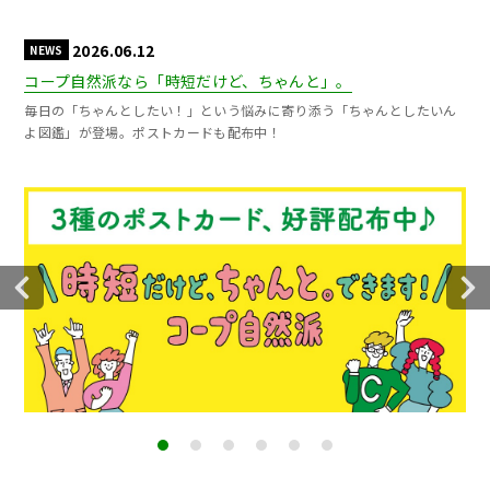
2026.06.12
NEWS
コープ自然派なら「時短だけど、ちゃんと」。
毎日の「ちゃんとしたい！」という悩みに寄り添う「ちゃんとしたいん
よ図鑑」が登場。ポストカードも配布中！