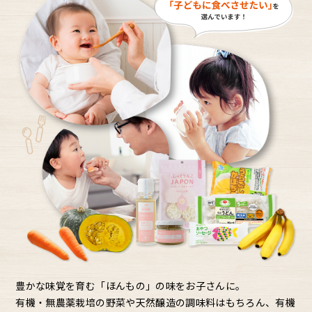
豊かな味覚を育む「ほんもの」の味をお子さんに。
有機・無農薬栽培の野菜や天然醸造の調味料はもちろん、有機