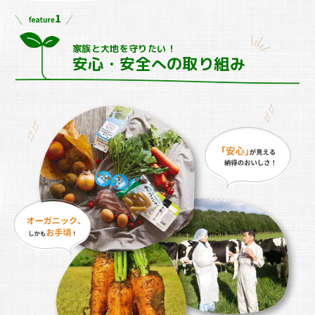
家族と大地を守りたい！
安心・安全への取り組み