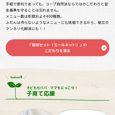
手軽で便利であっても、コープ自然派ならではのこだわりと安
全基準を守ることは忘れません。
メニュー数は年間およそ400種類。
ふだんは作らないようなメニューにも挑戦できるから、献立の
マンネリ化解消にも！！
「食材セット（ミールキット）」の
こだわりを見る
子どももパパ・ママもにっこり！
子育て応援