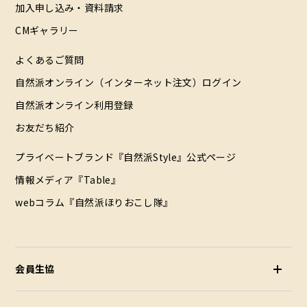
加入申し込み・資料請求
CMギャラリー
よくあるご質問
自然派オンライン（インターネット注文）ログイン
自然派オンライン利用登録
お友だち紹介
プライベートブランド『自然派Style』公式ページ
情報メディア『Table』
webコラム『自然派ほりおこし隊』
配達エリア（データ）
会員生協