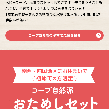
ベビーフード、冷凍でストックもできてすぐ使えるうらごし野
菜など、子育て中にうれしい商品をそろえています。
1歳未満のお子さんをお持ちのご家庭は加入後、1年間、配送
手数料が無料！
コープ自然派の子育て応援を見る