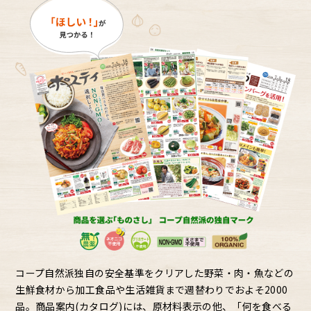
コープ自然派独自の安全基準をクリアした野菜・肉・魚などの
生鮮食材から加工食品や生活雑貨まで週替わりでおよそ2000
品。商品案内(カタログ)には、原材料表示の他、「何を食べる