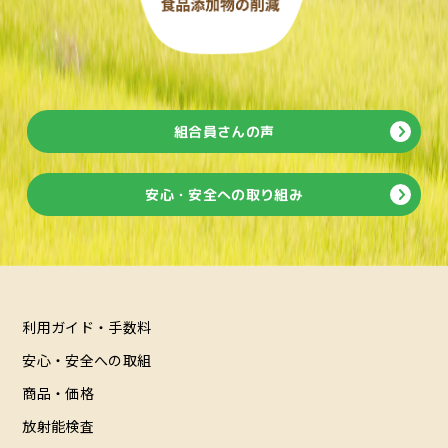
組合員さんの声
安心・安全への取り組み
利用ガイド・手数料
安心・安全への取組
商品・価格
放射能検査